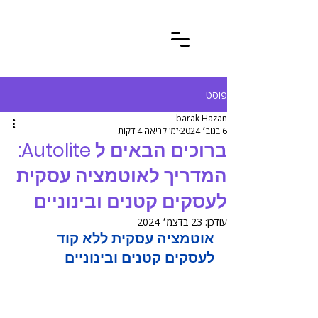
פוסט
barak Hazan
6 בנוב׳ 2024
זמן קריאה 4 דקות
ברוכים הבאים ל Autolite:
המדריך לאוטמציה עסקית
לעסקים קטנים ובינוניים
עודכן:
23 בדצמ׳ 2024
אוטמציה עסקית ללא קוד 
לעסקים קטנים ובינוניים