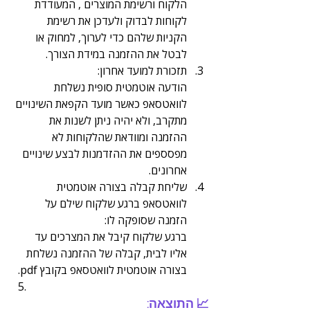
הלקוח ורשימת המוצרים , המעודדת 
לקוחות לבדוק ולעדכן את רשימת 
הקניות שלהם כדי לערוך, למחוק או 
לבטל את ההזמנה במידת הצורך.
תזכורת למועד אחרון:
הודעה אוטמטית סופית נשלחת 
לוואטסאפ כאשר מועד הקפאת השינויים 
מתקרב, ולא יהיה ניתן לשנות את 
ההזמנה ומוודאת שהלקוחות לא 
מפסספים את ההזדמנות לבצע שינויים 
אחרונים.
שליחת קבלה בצורה אוטמטית 
לוואטסאפ ברגע שלקוח שילם על 
הזמנה שסופקה לו:
ברגע שלקוח קיבל את המצרכים עד 
אליו לבית, קבלה של ההזמנה נשלחת 
בצורה אוטמטית לוואטסאפ בקובץ pdf.
📈 התוצאה: