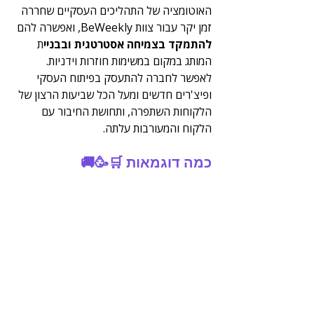
האוטומציה של התהליכים העסקיים שחררה 
זמן יקר עבור צוות BeWeekly, ואפשרה להם 
להתמקד בצמיחה אסטרטגית ובבניי
ת 
המותג במקום במשימות חוזרות וידניות. 
לאפשר לחברה להתעסק בפיתוח העסקי 
ופיצ'רים חדשים ומעל הכל שביעות הרצון של 
הלקוחות השתפרה, ותחושת החיבור עם 
הלקוח והמעורבות עלתה. 
כמה דוגמאות 🛒🥳🚚