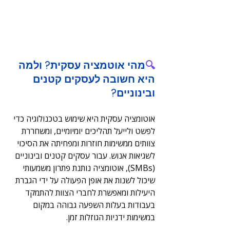
🔍
מהי אוטמציה עסקית? ולמה 
היא חשובה לעסקים קטנים 
ובינוניים?
אוטומציה עסקית היא שימוש בטכנולוגיה כדי 
לפשט ולייעל תהליכים יומיומיים, ומשחררת 
צוותים ממשימות חוזרות ומפחיתה את הסיכוי 
לשגיאות אנוש. עבור עסקים קטנים ובינוניים 
(SMBs), אוטומציה נותנת פתרון משמעותי 
שיכול לשנות את אופן הפעולה על ידי הגברת 
היעילות ומאפשרת לחברי הצוות להתמקד 
בעבודות בעלות השפעה גבוהה במקום 
במשימות ידניות הגוזלות זמן.