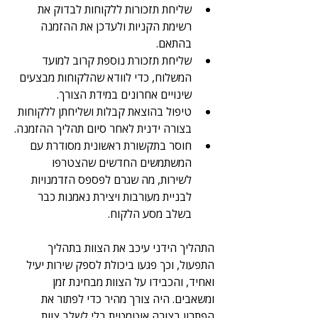
שליחת תזכורות ללקוחות לבדוק את 
רשימת הקניות ולעדכן את ההזמנה 
בהתאם.
שליחת תזכורת נוספת קרוב למועד 
המשלוח, כדי לוודא שהלקוחות מבצעים 
שינויים אחרונים במידת הצורך.
טיפול בהוצאת קבלות ושליחתן ללקוחות 
בצורה ידנית לאחר סיום תהליך ההזמנה.
חוסר בתקשורת ראשונית מסודרת עם 
המשתמשים החדשים שהצטרפו 
לשירות, מה שגרם לפספס הזדמנויות 
לבניית מעורבות ויצירת נאמנות כבר 
בשלב מסע הלקוח.
התהליך הידני עיכב את הצוות בתהליך 
התפעול, וכך פגעו ביכולת לספק שירות יעיל 
ואחיד, והכבידו על הצוות מבחינת זמן 
ומשאבים. היה צורך מהיר כדי לפתור את 
הפתרון בצורה אוטמטית בלי לשלב צוות 