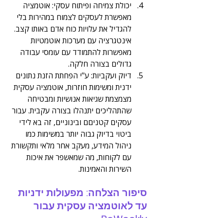
יכולת צמיחה ופיתוח עסקי: אוטמציה 
מאפשרת לעסקים לצמוח במהירות בלי 
להגדיל את עלויות כוח אדם באותו קצב. 
אינטגרציה עם מערכות אוטמטיות 
מאפשרות להתמודד עם עומסי עבודה 
גדולים בצורה חלקה.
דיוק ועקביות: ע"י הפחתת הזנת נתונים 
ידנית ומשימות חוזרות, אוטמציה עסקית 
מצמצמת שגיאות אנושיות ומבטיחה 
שהתהליכים יתנהלו בצורה עקבית. עבור 
עסקים קטניםם ובינוניים, זה בא לידי 
ביטוי בדיוק גבוה יותר במשימות כמו 
ניהול המידע, מעקב אחר מלאי ותקשורת 
עם לקוחות, מה שמאשפר את איכות 
השירות והאמינות. 
סיפור הצלחה: מפעולות ידניות 
עד לאוטמציה עסקית עבור 