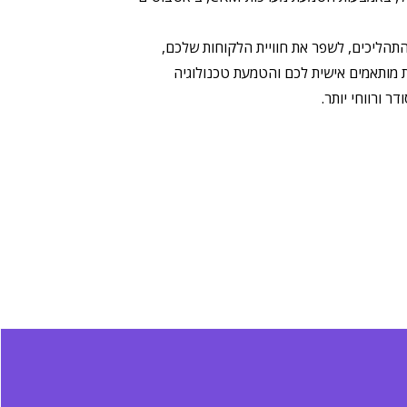
התהליכים, לשפר את חוויית הלקוחות שלכם,
ת מותאמים אישית לכם והטמעת טכנולוגיה
 ורווחי יותר.