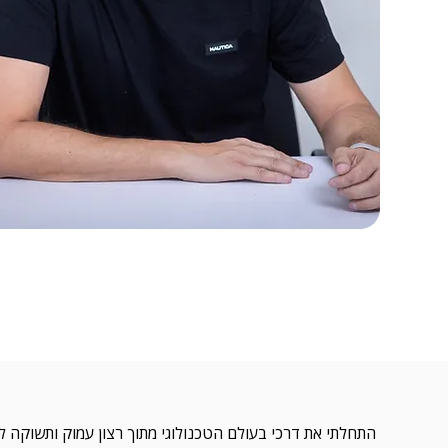
התחלתי את דרכי בעולם הטכנולוגי מתוך רצון עמוק ותשוקה ל