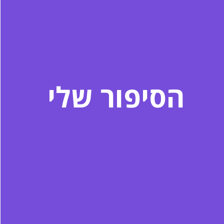
הסיפור שלי