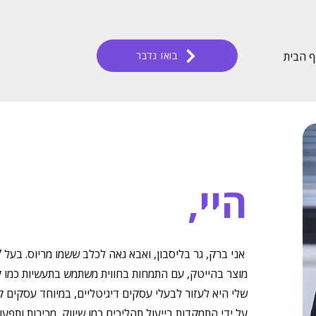
 הבית
בואו נדבר
היי,
שלי היא לעזור לבעלי עסקים דיגיטליים, במיוחד עסקים קט