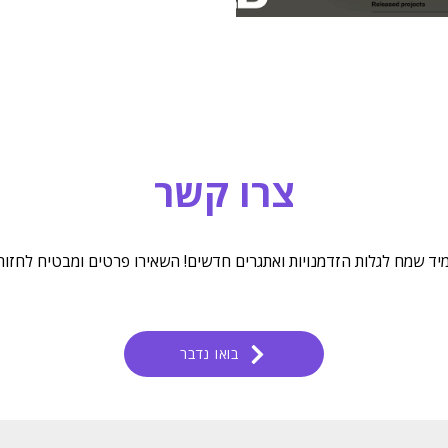
צרו קשר
יד שמח לגלות הזדמנויות ואתגרים חדשים! השאירו פרטים ומבטיח לחזור
בואו נדבר