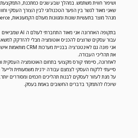
מנהל מוצר בתעשיות שונות ומגוונות מעולם הקמעונאות, e-commerce ודפוס דיגיטלי.
בתקופה האחרונה א
עבור עסקים שרוצים להכניס אוטומציה מבלי להזדקק למשאבי 
את תהליכי העבודה.
לאחרונה, סיימתי קורס מקצועי בתחום האוטומציה העסקית ו
סייעתי ללקוח העסקי לצמצם עבודה ידנית משמעותית ולייעל 
על מנת לעזור לעסקים לבנות תהליכים חכמים ומסודרים יותר,
שיוכלו להתמקד בדברים החשובים באמת בעסק.