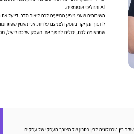
AI ותהליכי אוטומציה.
השירותים שאני מציע מסייעים לכם ליצור סדר, לייעל את 
לחסוך זמן יקר בעסק ולצמצם עלויות. אני מאמין שפתרונו
שמתאימה לכם, יכולים להפוך את העסק שלכם ליעיל, מסודר
שלב בין טכנולוגיה לבין פתרון של הצורך העסקי של עסקים